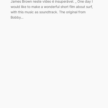
James Brown neste vídeo é insuperável. _ One day I
would like to make a wonderful short film about surf,
with this music as soundtrack. The original from
Bobby…