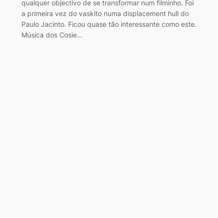
qualquer objectivo de se transformar num filminho. Foi
a primeira vez do vaskito numa displacement hull do
Paulo Jacinto. Ficou quase tão interessante como este.
Música dos Cosie…