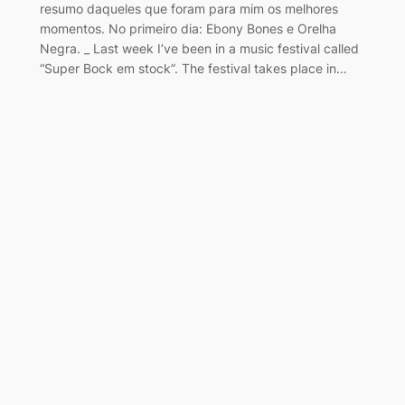
resumo daqueles que foram para mim os melhores
momentos. No primeiro dia: Ebony Bones e Orelha
Negra. _ Last week I’ve been in a music festival called
“Super Bock em stock”. The festival takes place in…