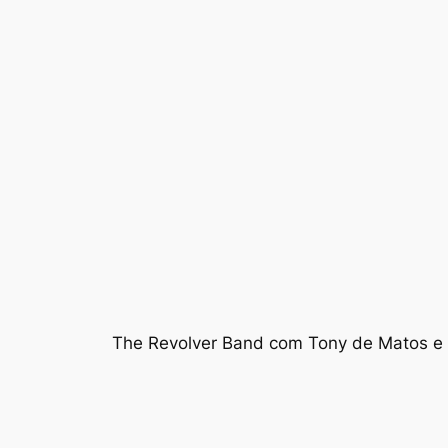
The Revolver Band com Tony de Matos e 