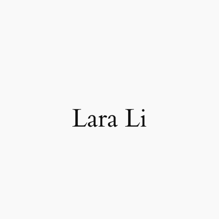
Lara Li