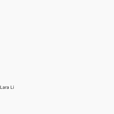
Lara Li