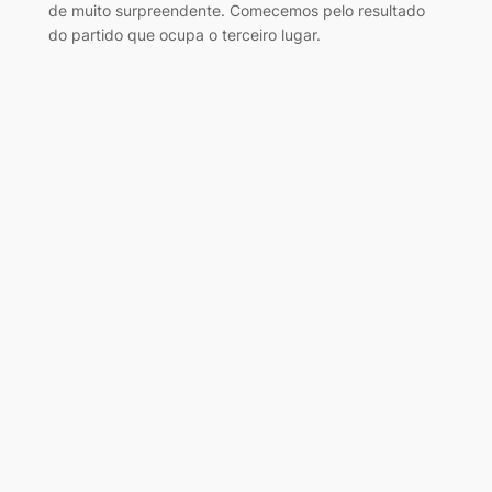
de muito surpreendente. Comecemos pelo resultado
do partido que ocupa o terceiro lugar.