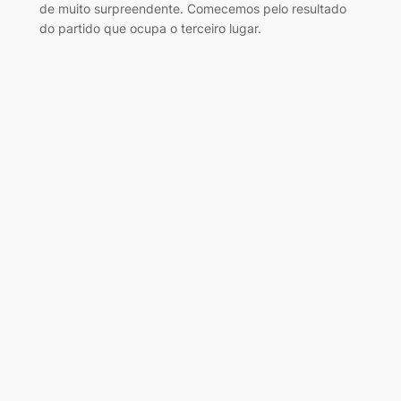
de muito surpreendente. Comecemos pelo resultado
do partido que ocupa o terceiro lugar.