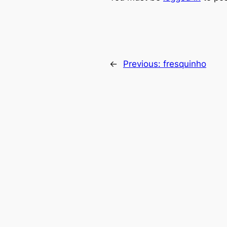
←
Previous:
fresquinho