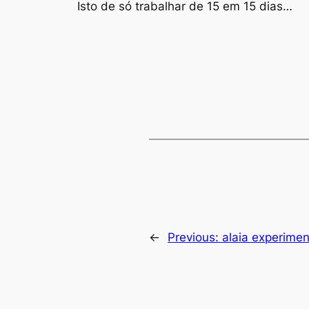
Isto de só trabalhar de 15 em 15 dias…
←
Previous:
alaia experimen