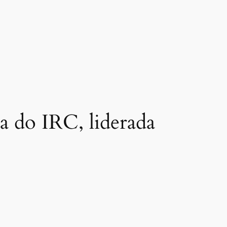
 do IRC, liderada