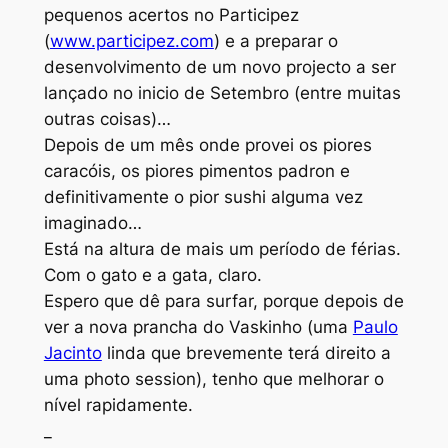
pequenos acertos no Participez
(
www.participez.com
) e a preparar o
desenvolvimento de um novo projecto a ser
lançado no inicio de Setembro (entre muitas
outras coisas)…
Depois de um mês onde provei os piores
caracóis, os piores pimentos padron e
definitivamente o pior sushi alguma vez
imaginado…
Está na altura de mais um período de férias.
Com o gato e a gata, claro.
Espero que dê para surfar, porque depois de
ver a nova prancha do Vaskinho (uma
Paulo
Jacinto
linda que brevemente terá direito a
uma photo session), tenho que melhorar o
nível rapidamente.
_