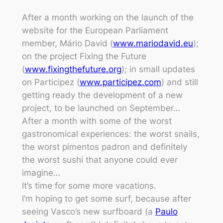
After a month working on the launch of the
website for the European Parliament
member, Mário David (
www.mariodavid.eu
);
on the project Fixing the Future
(
www.fixingthefuture.org
); in small updates
on Participez (
www.participez.com
) and still
getting ready the development of a new
project, to be launched on September…
After a month with some of the worst
gastronomical experiences: the worst snails,
the worst
pimentos padron
and definitely
the worst sushi that anyone could ever
imagine…
It’s time for some more vacations.
I’m hoping to get some surf, because after
seeing Vasco’s new surfboard (a
Paulo